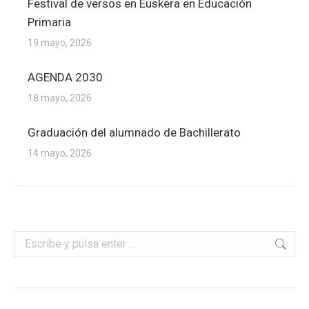
Festival de versos en Euskera en Educación
Primaria
19 mayo, 2026
AGENDA 2030
18 mayo, 2026
Graduación del alumnado de Bachillerato
14 mayo, 2026
Buscar: