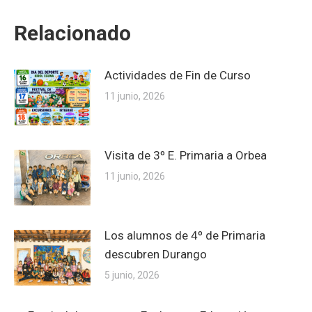
Relacionado
Actividades de Fin de Curso
11 junio, 2026
Visita de 3º E. Primaria a Orbea
11 junio, 2026
Los alumnos de 4º de Primaria
descubren Durango
5 junio, 2026