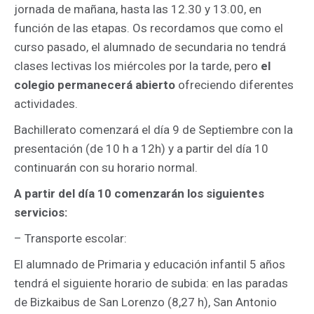
jornada de mañana, hasta las 12.30 y 13.00, en
función de las etapas. Os recordamos que como el
curso pasado, el alumnado de secundaria no tendrá
clases lectivas los miércoles por la tarde, pero
el
colegio permanecerá abierto
ofreciendo diferentes
actividades.
Bachillerato comenzará el día 9 de Septiembre con la
presentación (de 10 h a 12h) y a partir del día 10
continuarán con su horario normal.
A partir del día 10 comenzarán los siguientes
servicios:
– Transporte escolar:
El alumnado de Primaria y educación infantil 5 años
tendrá el siguiente horario de subida: en las paradas
de Bizkaibus de San Lorenzo (8,27 h), San Antonio