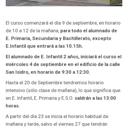
El curso comenzará el día 9 de septiembre, en horario
de 10 a 12 de la mañana,
para todo el alumnado de
E. Primaria, Secundaria y Bachillerato, excepto
E.Infantil que entrará a las 10.15h.
El alumnado de E. Infantil 2 años, iniciará el curso el
miércoles 4 de septiembre en el edificio de la calle
San Isidro, en horario de 9:30 a 12:30.
Hasta el 20 de Septiembre tendremos horario
intensivo (sólo clase de mañana), lo que significa que
en E. Infantil, E. Primaria y E.S.O.
saldrán a las 13:00
horas.
A partir del día 23 se inicia el horario habitual de
mañana y tarde, salvo el viernes 27 que tendrán