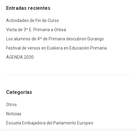
Entradas recientes
Actividades de Fin de Curso
Visita de 3º E. Primaria a Orbea
Los alumnos de 4º de Primaria descubren Durango
Festival de versos en Euskera en Educación Primaria
AGENDA 2030
Categorías
Otros
Noticias
Escuela Embajadora del Parlamento Europeo