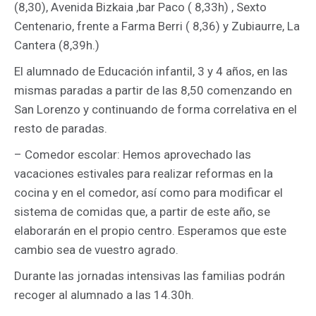
(8,30), Avenida Bizkaia ,bar Paco ( 8,33h) , Sexto
Centenario, frente a Farma Berri ( 8,36) y Zubiaurre, La
Cantera (8,39h.)
El alumnado de Educación infantil, 3 y 4 años, en las
mismas paradas a partir de las 8,50 comenzando en
San Lorenzo y continuando de forma correlativa en el
resto de paradas.
– Comedor escolar: Hemos aprovechado las
vacaciones estivales para realizar reformas en la
cocina y en el comedor, así como para modificar el
sistema de comidas que, a partir de este año, se
elaborarán en el propio centro. Esperamos que este
cambio sea de vuestro agrado.
Durante las jornadas intensivas las familias podrán
recoger al alumnado a las 14.30h.