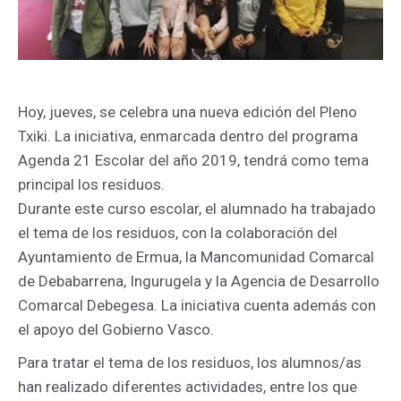
Hoy, jueves, se celebra una nueva edición del Pleno
Txiki. La iniciativa, enmarcada dentro del programa
Agenda 21 Escolar del año 2019, tendrá como tema
principal los residuos.
Durante este curso escolar, el alumnado ha trabajado
el tema de los residuos, con la colaboración del
Ayuntamiento de Ermua, la Mancomunidad Comarcal
de Debabarrena, Ingurugela y la Agencia de Desarrollo
Comarcal Debegesa. La iniciativa cuenta además con
el apoyo del Gobierno Vasco.
Para tratar el tema de los residuos, los alumnos/as
han realizado diferentes actividades, entre los que