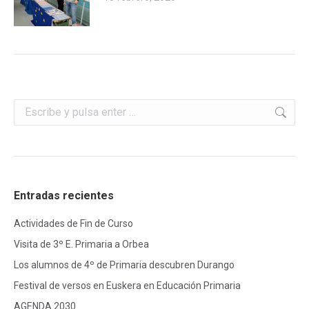
Buscar:
Entradas recientes
Actividades de Fin de Curso
Visita de 3º E. Primaria a Orbea
Los alumnos de 4º de Primaria descubren Durango
Festival de versos en Euskera en Educación Primaria
AGENDA 2030