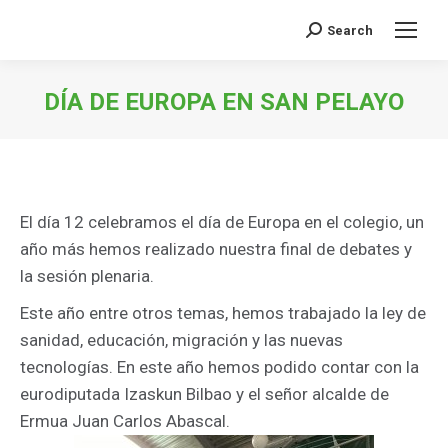
Search
Buscar:
DÍA DE EUROPA EN SAN PELAYO
Estás aquí:
El día 12 celebramos el día de Europa en el colegio, un
año más hemos realizado nuestra final de debates y
la sesión plenaria.
Este año entre otros temas, hemos trabajado la ley de
sanidad, educación, migración y las nuevas
tecnologías. En este año hemos podido contar con la
eurodiputada Izaskun Bilbao y el señor alcalde de
Ermua Juan Carlos Abascal.