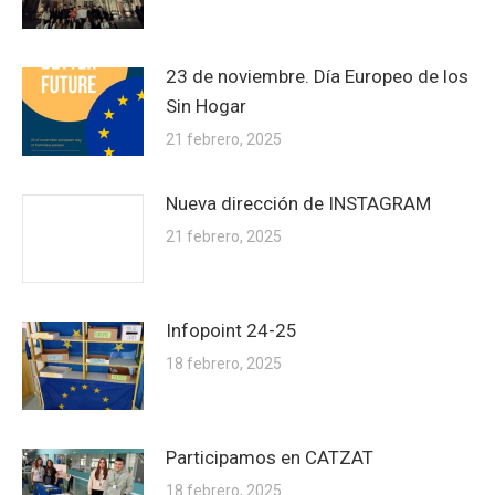
23 de noviembre. Día Europeo de los
Sin Hogar
21 febrero, 2025
Nueva dirección de INSTAGRAM
21 febrero, 2025
Infopoint 24-25
18 febrero, 2025
Participamos en CATZAT
18 febrero, 2025