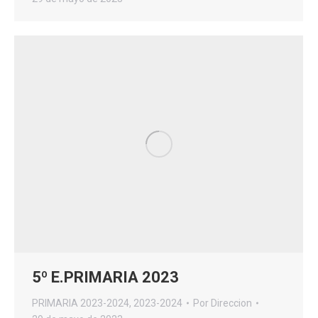
5º E.PRIMARIA 2023
PRIMARIA 2023-2024
,
2023-2024
Por
Direccion