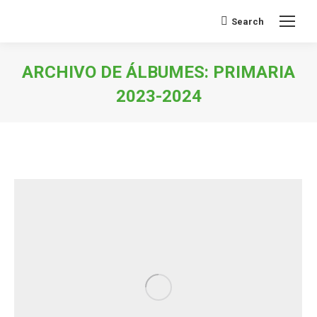
Search
Buscar:
ARCHIVO DE ÁLBUMES:
PRIMARIA
2023-2024
Estás aquí: