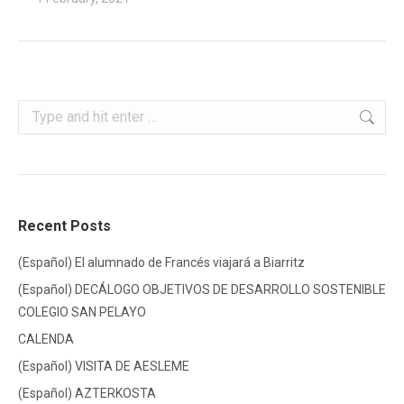
Search:
Recent Posts
(Español) El alumnado de Francés viajará a Biarritz
(Español) DECÁLOGO OBJETIVOS DE DESARROLLO SOSTENIBLE
COLEGIO SAN PELAYO
CALENDA
(Español) VISITA DE AESLEME
(Español) AZTERKOSTA