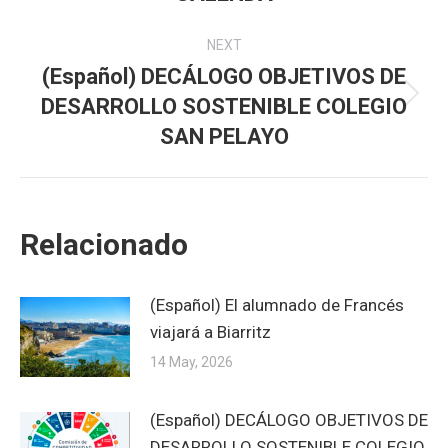
post:
NEXT
(Español) DECÁLOGO OBJETIVOS DE
DESARROLLO SOSTENIBLE COLEGIO
Next
post:
SAN PELAYO
Relacionado
(Español) El alumnado de Francés
viajará a Biarritz
14 May, 2026
(Español) DECÁLOGO OBJETIVOS DE
DESARROLLO SOSTENIBLE COLEGIO