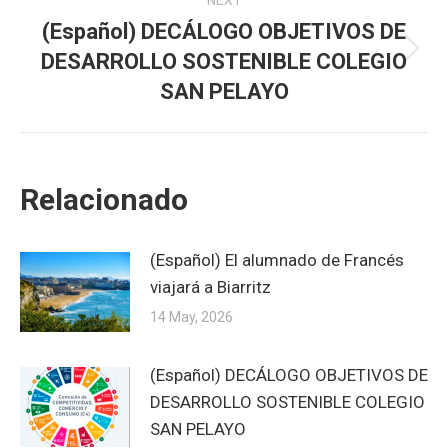
NEXT
(Español) DECÁLOGO OBJETIVOS DE
DESARROLLO SOSTENIBLE COLEGIO
Next
post:
SAN PELAYO
Relacionado
(Español) El alumnado de Francés
viajará a Biarritz
14 May, 2026
(Español) DECÁLOGO OBJETIVOS DE
DESARROLLO SOSTENIBLE COLEGIO
SAN PELAYO