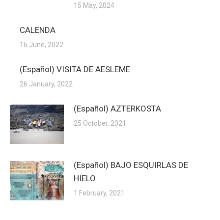
15 May, 2024
CALENDA
16 June, 2022
(Español) VISITA DE AESLEME
26 January, 2022
(Español) AZTERKOSTA
25 October, 2021
(Español) BAJO ESQUIRLAS DE
HIELO
1 February, 2021