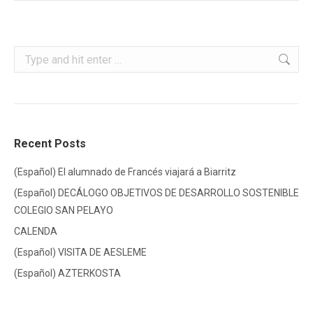
Search:
Recent Posts
(Español) El alumnado de Francés viajará a Biarritz
(Español) DECÁLOGO OBJETIVOS DE DESARROLLO SOSTENIBLE
COLEGIO SAN PELAYO
CALENDA
(Español) VISITA DE AESLEME
(Español) AZTERKOSTA