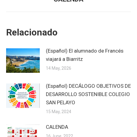
post:
Relacionado
(Español) El alumnado de Francés
viajará a Biarritz
14 May, 2026
(Español) DECÁLOGO OBJETIVOS DE
DESARROLLO SOSTENIBLE COLEGIO
SAN PELAYO
15 May, 2024
CALENDA
16 June, 2022