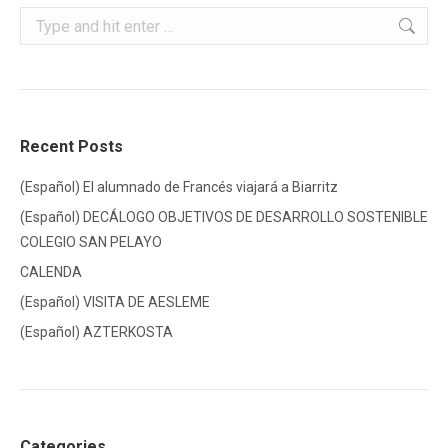
Search:
Recent Posts
(Español) El alumnado de Francés viajará a Biarritz
(Español) DECÁLOGO OBJETIVOS DE DESARROLLO SOSTENIBLE
COLEGIO SAN PELAYO
CALENDA
(Español) VISITA DE AESLEME
(Español) AZTERKOSTA
Categories