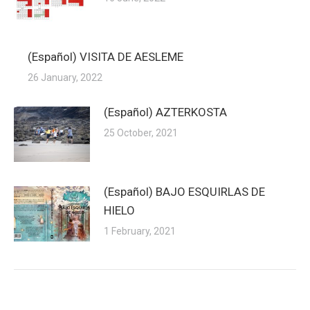
(Español) VISITA DE AESLEME
26 January, 2022
(Español) AZTERKOSTA
25 October, 2021
(Español) BAJO ESQUIRLAS DE
HIELO
1 February, 2021