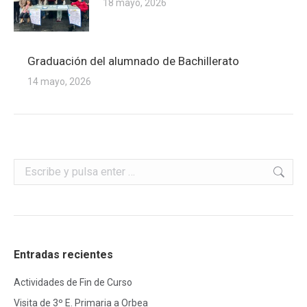
18 mayo, 2026
Graduación del alumnado de Bachillerato
14 mayo, 2026
Buscar:
Entradas recientes
Actividades de Fin de Curso
Visita de 3º E. Primaria a Orbea