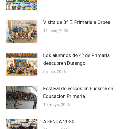
Visita de 3º E. Primaria a Orbea
11 junio, 2026
Los alumnos de 4º de Primaria
descubren Durango
5 junio, 2026
Festival de versos en Euskera en
Educación Primaria
19 mayo, 2026
AGENDA 2030