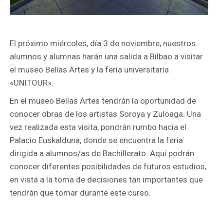
El próximo miércoles, día 3 de noviembre, nuestros
alumnos y alumnas harán una salida a Bilbao a visitar
el museo Bellas Artes y la feria universitaria
«UNITOUR».
En el museo Bellas Artes tendrán la oportunidad de
conocer obras de los artistas Soroya y Zuloaga. Una
vez realizada esta visita, pondrán rumbo hacia el
Palacio Euskalduna, donde se encuentra la feria
dirigida a alumnos/as de Bachillerato. Aquí podrán
conocer diferentes posibilidades de futuros estudios,
en vista a la toma de decisiones tan importantes que
tendrán que tomar durante este curso.