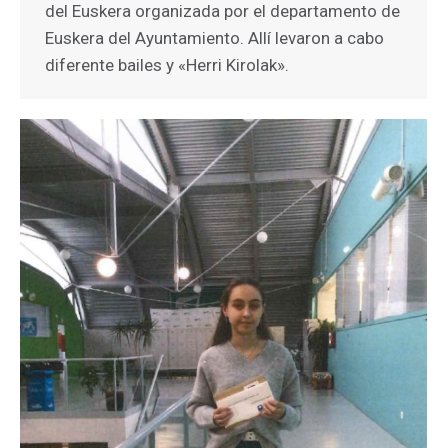
del Euskera organizada por el departamento de
Euskera del Ayuntamiento. Allí levaron a cabo
diferente bailes y «Herri Kirolak».