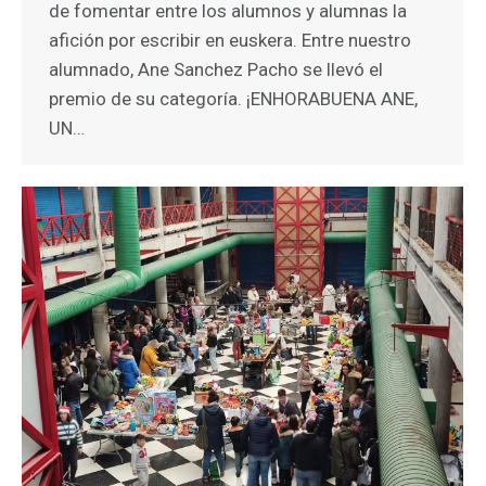
de fomentar entre los alumnos y alumnas la
afición por escribir en euskera. Entre nuestro
alumnado, Ane Sanchez Pacho se llevó el
premio de su categoría. ¡ENHORABUENA ANE,
UN…