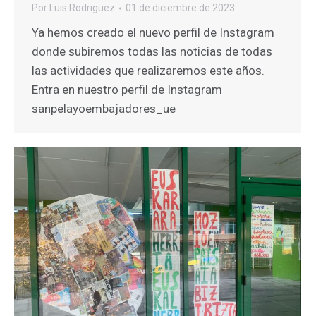
Por
Luis Rodriguez
01 de diciembre de 2023
Ya hemos creado el nuevo perfil de Instagram
donde subiremos todas las noticias de todas
las actividades que realizaremos este años.
Entra en nuestro perfil de Instagram
sanpelayoembajadores_ue