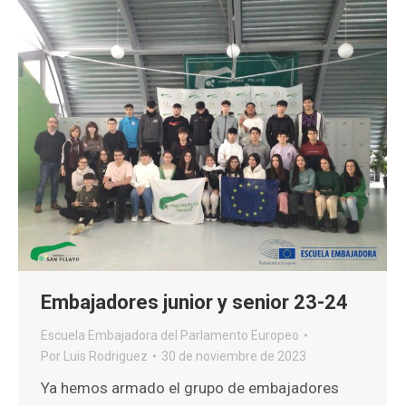
Embajadores junior y senior 23-24
Escuela Embajadora del Parlamento Europeo
Por
Luis Rodriguez
30 de noviembre de 2023
Ya hemos armado el grupo de embajadores