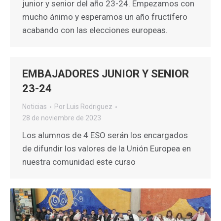
junior y senior del año 23-24. Empezamos con
mucho ánimo y esperamos un año fructífero
acabando con las elecciones europeas.
EMBAJADORES JUNIOR Y SENIOR
23-24
Noticias
Por
Luis Rodriguez
28 de noviembre de 2023
Los alumnos de 4 ESO serán los encargados
de difundir los valores de la Unión Europea en
nuestra comunidad este curso