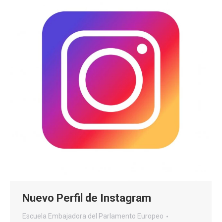
Nuevo Perfil de Instagram
Escuela Embajadora del Parlamento Europeo