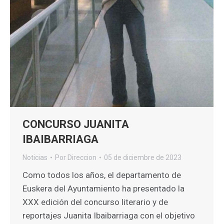
CONCURSO JUANITA
IBAIBARRIAGA
Noticias
Por
Direccion
05 de diciembre de 2023
Como todos los años, el departamento de
Euskera del Ayuntamiento ha presentado la
XXX edición del concurso literario y de
reportajes Juanita Ibaibarriaga con el objetivo