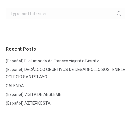
Search:
Recent Posts
(Español) El alumnado de Francés viajará a Biarritz
(Español) DECÁLOGO OBJETIVOS DE DESARROLLO SOSTENIBLE
COLEGIO SAN PELAYO
CALENDA
(Español) VISITA DE AESLEME
(Español) AZTERKOSTA