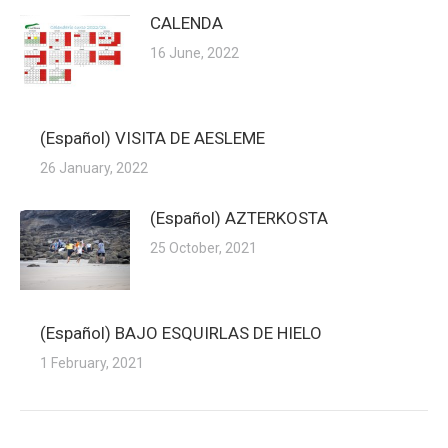
CALENDA
16 June, 2022
(Español) VISITA DE AESLEME
26 January, 2022
(Español) AZTERKOSTA
25 October, 2021
(Español) BAJO ESQUIRLAS DE HIELO
1 February, 2021