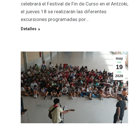
celebrará el Festival de Fin de Curso en el Antzoki,
el jueves 18 se realizarán las diferentes
excursiones programadas por…
Detalles
may
19
2026