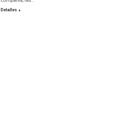
Detalles