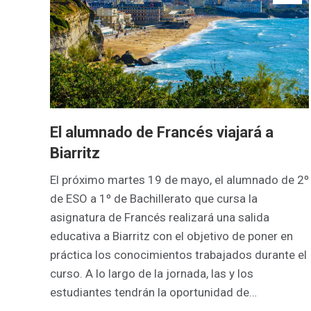
El alumnado de Francés viajará a
Biarritz
El próximo martes 19 de mayo, el alumnado de 2º
de ESO a 1º de Bachillerato que cursa la
asignatura de Francés realizará una salida
educativa a Biarritz con el objetivo de poner en
práctica los conocimientos trabajados durante el
curso. A lo largo de la jornada, las y los
estudiantes tendrán la oportunidad de…