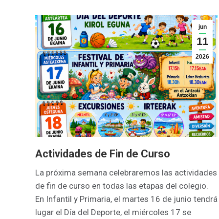
jun
11
2026
Actividades de Fin de Curso
La próxima semana celebraremos las actividades
de fin de curso en todas las etapas del colegio.
En Infantil y Primaria, el martes 16 de junio tendrá
lugar el Día del Deporte, el miércoles 17 se