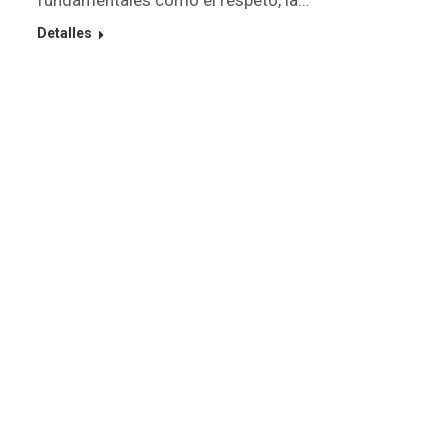
Detalles