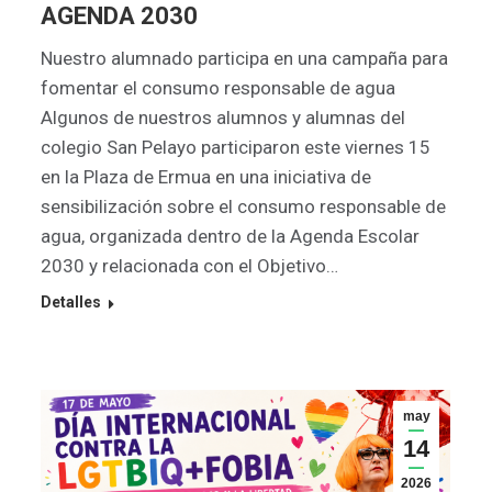
AGENDA 2030
Nuestro alumnado participa en una campaña para
fomentar el consumo responsable de agua
Algunos de nuestros alumnos y alumnas del
colegio San Pelayo participaron este viernes 15
en la Plaza de Ermua en una iniciativa de
sensibilización sobre el consumo responsable de
agua, organizada dentro de la Agenda Escolar
2030 y relacionada con el Objetivo…
Detalles
may
14
2026