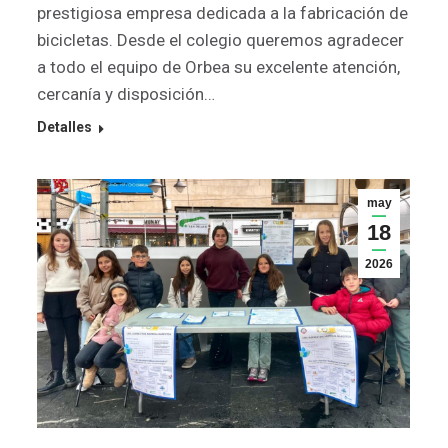
prestigiosa empresa dedicada a la fabricación de
bicicletas. Desde el colegio queremos agradecer
a todo el equipo de Orbea su excelente atención,
cercanía y disposición…
Detalles
may
18
2026