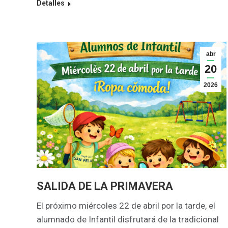
Detalles
abr
20
2026
SALIDA DE LA PRIMAVERA
El próximo miércoles 22 de abril por la tarde, el
alumnado de Infantil disfrutará de la tradicional