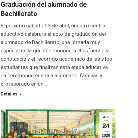
Graduación del alumnado de
Bachillerato
El próximo sábado 23 de abril, nuestro centro
educativo celebrará el acto de graduación del
alumnado de Bachillerato, una jornada muy
especial en la que se reconocerá el esfuerzo, la
constancia y el recorrido académico de las y los
estudiantes que finalizan esta etapa educativa.
La ceremonia reunirá a alumnado, familias y
profesorado en un…
Detalles
abr
24
2026